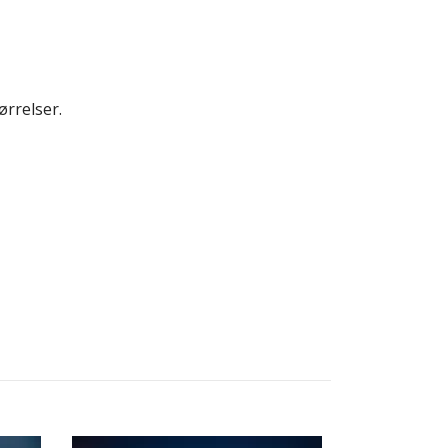
ørrelser.