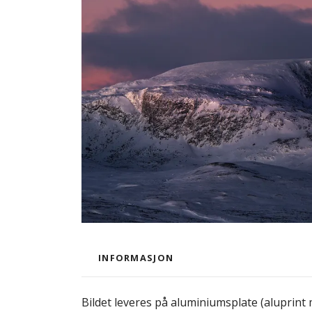
INFORMASJON
Bildet leveres på aluminiumsplate (aluprint 