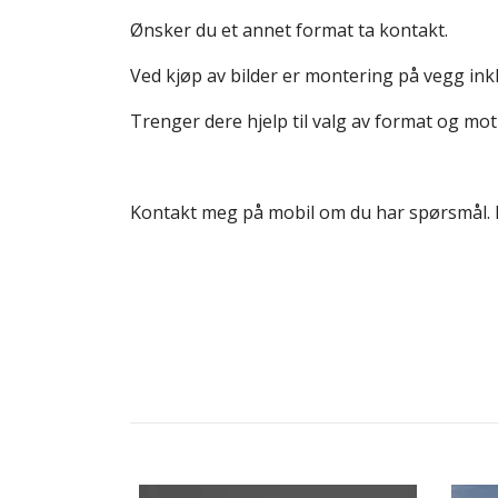
Ønsker du et annet format ta kontakt.
Ved kjøp av bilder er montering på vegg inkl
Trenger dere hjelp til valg av format og mot
Kontakt meg på mobil om du har spørsmål.