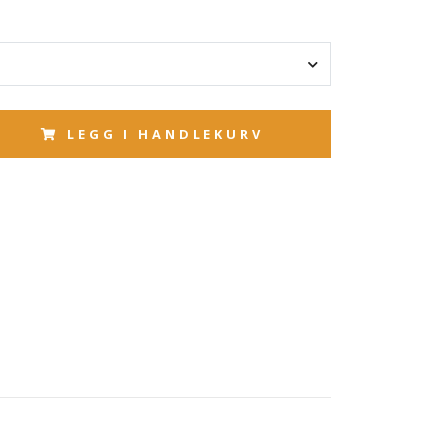
LEGG I HANDLEKURV