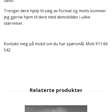
Geilo.
Trenger dere hjelp til valg av format og motiv kommer
jeg gjerne hjem til dere med demobilder i ulike
størrelser.
Kontakt meg på mobil om du har spørsmål. Mob 911 66
542