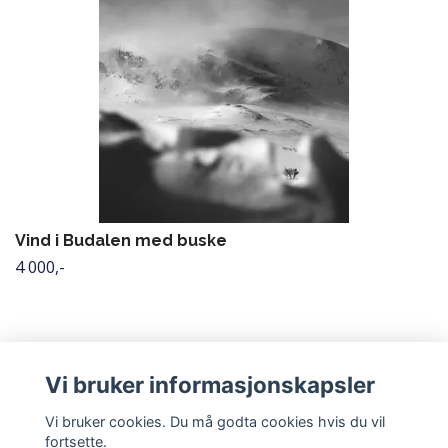
Vind i Budalen med buske
4 000,-
Vi bruker informasjonskapsler
Vi bruker cookies. Du må godta cookies hvis du vil
fortsette.