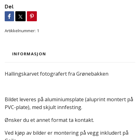
Del
Artikkelnummer:
1
INFORMASJON
Hallingskarvet fotografert fra Grønebakken
Bildet leveres på aluminiumsplate (aluprint montert på
PVC-plate), med skjult innfesting.
Ønsker du et annet format ta kontakt.
Ved kjøp av bilder er montering på vegg inkludert på