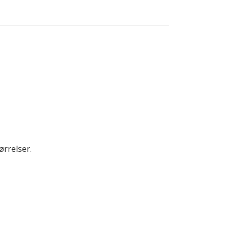
ørrelser.