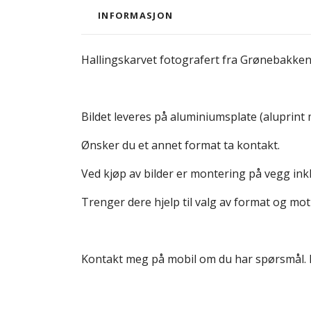
INFORMASJON
Hallingskarvet fotografert fra Grønebakke
Bildet leveres på aluminiumsplate (aluprint 
Ønsker du et annet format ta kontakt.
Ved kjøp av bilder er montering på vegg inkl
Trenger dere hjelp til valg av format og mot
Kontakt meg på mobil om du har spørsmål.