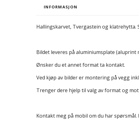
INFORMASJON
Hallingskarvet, Tvergastein og klatrehytta. 
Bildet leveres på aluminiumsplate (aluprint 
Ønsker du et annet format ta kontakt.
Ved kjøp av bilder er montering på vegg inkl
Trenger dere hjelp til valg av format og mot
Kontakt meg på mobil om du har spørsmål.