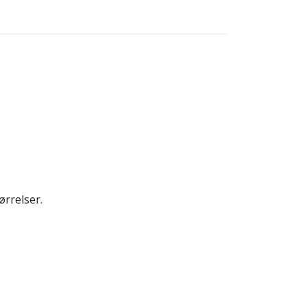
ørrelser.