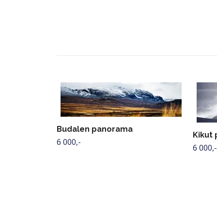
Budalen panorama
Kikut
6 000,-
6 000,-