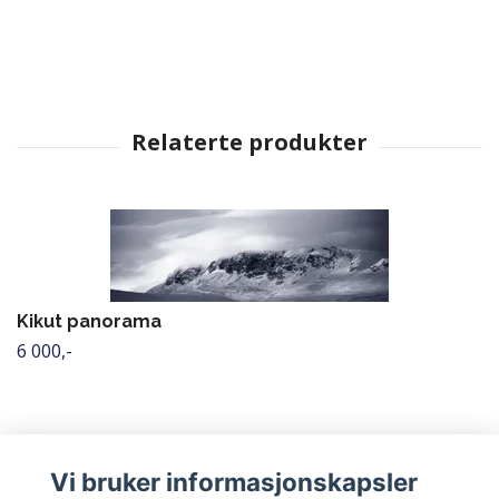
Kikut panorama
6 000,-
Vi bruker informasjonskapsler