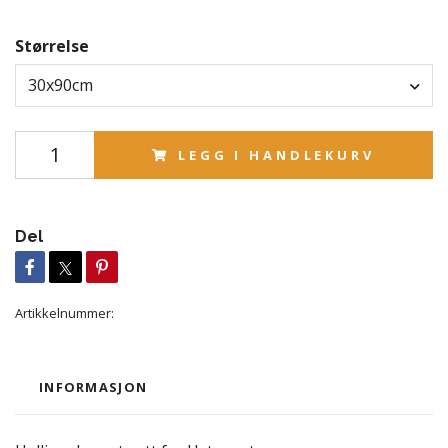
Størrelse
30x90cm
LEGG I HANDLEKURV
Del
Artikkelnummer:
INFORMASJON