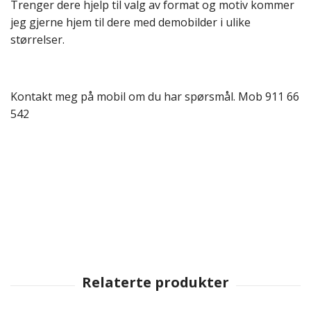
Trenger dere hjelp til valg av format og motiv kommer
jeg gjerne hjem til dere med demobilder i ulike
størrelser.
Kontakt meg på mobil om du har spørsmål. Mob 911 66
542