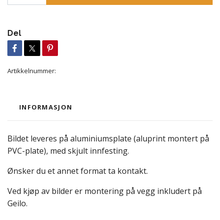
Del
Artikkelnummer:
INFORMASJON
Bildet leveres på aluminiumsplate (aluprint montert på
PVC-plate), med skjult innfesting.
Ønsker du et annet format ta kontakt.
Ved kjøp av bilder er montering på vegg inkludert på
Geilo.