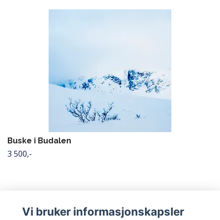
Buske i Budalen
3 500,-
Vi bruker informasjonskapsler