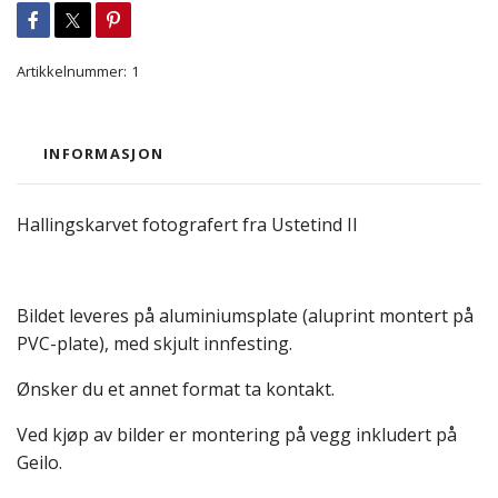
Artikkelnummer:
1
INFORMASJON
Hallingskarvet fotografert fra Ustetind II
Bildet leveres på aluminiumsplate (aluprint montert på
PVC-plate), med skjult innfesting.
Ønsker du et annet format ta kontakt.
Ved kjøp av bilder er montering på vegg inkludert på
Geilo.