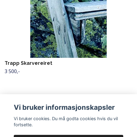
Trapp Skarvereiret
3 500,-
Vi bruker informasjonskapsler
Vi bruker cookies. Du må godta cookies hvis du vil
fortsette.