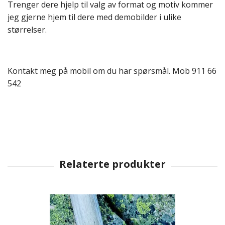
Trenger dere hjelp til valg av format og motiv kommer
jeg gjerne hjem til dere med demobilder i ulike
størrelser.
Kontakt meg på mobil om du har spørsmål. Mob 911 66
542