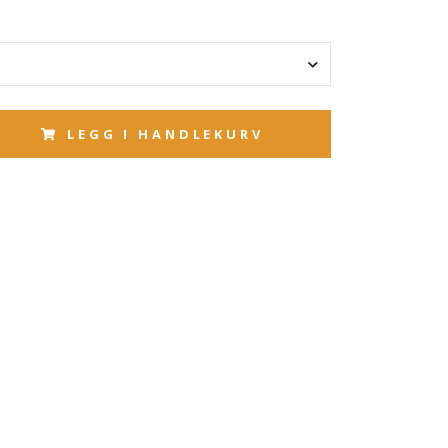
LEGG I HANDLEKURV