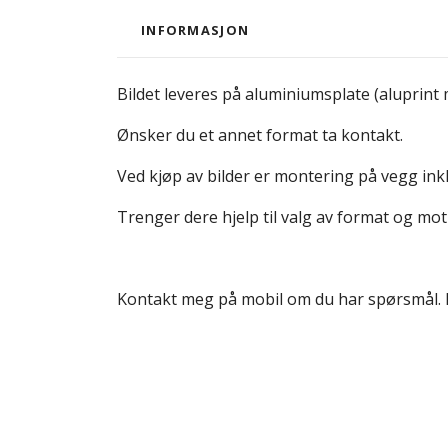
INFORMASJON
Bildet leveres på aluminiumsplate (aluprint 
Ønsker du et annet format ta kontakt.
Ved kjøp av bilder er montering på vegg inkl
Trenger dere hjelp til valg av format og mot
Kontakt meg på mobil om du har spørsmål.