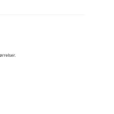
ørrelser.