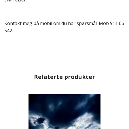
Kontakt meg på mobil om du har spørsmål. Mob 911 66
542