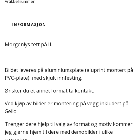
Artikkelnummer:
INFORMASJON
Morgenlys tett på II.
Bildet leveres på aluminiumsplate (aluprint montert på
PVC-plate), med skjult innfesting.
Ønsker du et annet format ta kontakt.
Ved kjøp av bilder er montering på vegg inkludert på
Geilo.
Trenger dere hjelp til valg av format og motiv kommer
jeg gjerne hjem til dere med demobilder i ulike
størrelser.