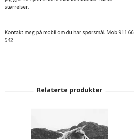
størrelser.
Kontakt meg på mobil om du har spørsmål. Mob 911 66
542