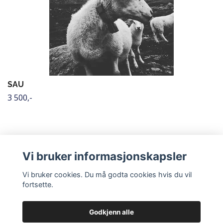
SAU
3 500,-
Vi bruker informasjonskapsler
Vi bruker cookies. Du må godta cookies hvis du vil
fortsette.
Godkjenn alle