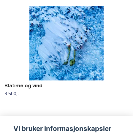
Blåtime og vind
3 500,-
Vi bruker informasjonskapsler