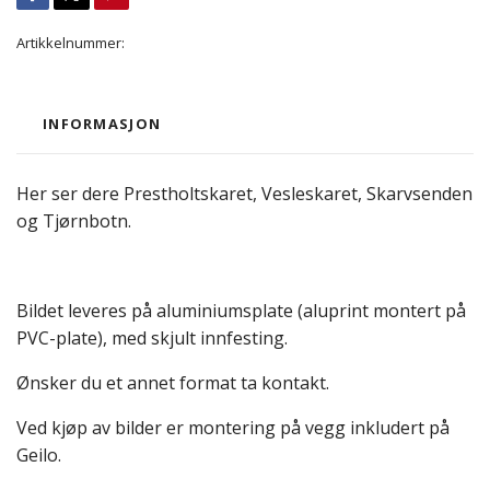
Artikkelnummer:
INFORMASJON
Her ser dere Prestholtskaret, Vesleskaret, Skarvsenden
og Tjørnbotn.
Bildet leveres på aluminiumsplate (aluprint montert på
PVC-plate), med skjult innfesting.
Ønsker du et annet format ta kontakt.
Ved kjøp av bilder er montering på vegg inkludert på
Geilo.