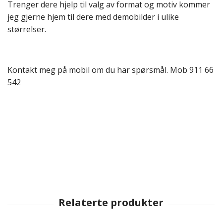
Trenger dere hjelp til valg av format og motiv kommer
jeg gjerne hjem til dere med demobilder i ulike
størrelser.
Kontakt meg på mobil om du har spørsmål. Mob 911 66
542